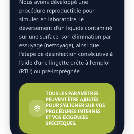
Nous avons développé une
procédure reproductible pour
simuler, en laboratoire, le
déversement d'un liquide contaminé
sur une surface, son élimination par
essuyage (nettoyage), ainsi que
l'étape de désinfection consécutive à
l'aide d'une lingette prête à l'emploi
(RTU) ou pré-imprégnée.
TOUS LES PARAMÈTRES
PEUVENT ÊTRE AJUSTÉS
POUR S'ALIGNER SUR VOS
PROCÉDURES INTERNES
ET VOS EXIGENCES
SPÉCIFIQUES.