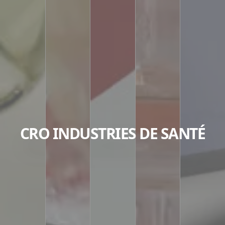
CRO INDUSTRIES DE SANTÉ