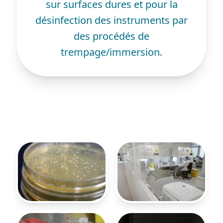
sur surfaces dures et pour la
désinfection des instruments par
des procédés de
trempage/immersion.