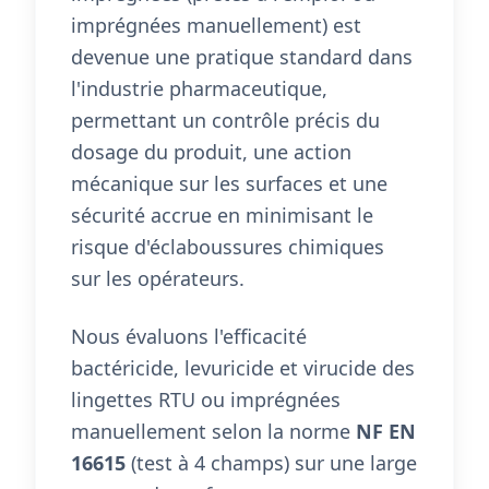
imprégnées manuellement) est
devenue une pratique standard dans
l'industrie pharmaceutique,
permettant un contrôle précis du
dosage du produit, une action
mécanique sur les surfaces et une
sécurité accrue en minimisant le
risque d'éclaboussures chimiques
sur les opérateurs.
Nous évaluons l'efficacité
bactéricide, levuricide et virucide des
lingettes RTU ou imprégnées
manuellement selon la norme
NF EN
16615
(test à 4 champs) sur une large