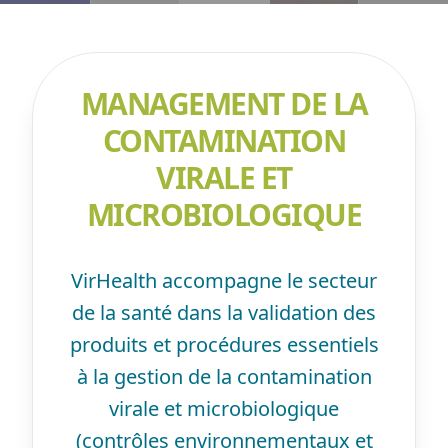
MANAGEMENT DE LA
CONTAMINATION
VIRALE ET
MICROBIOLOGIQUE
VirHealth accompagne le secteur
de la santé dans la validation des
produits et procédures essentiels
à la gestion de la contamination
virale et microbiologique
(contrôles environnementaux et