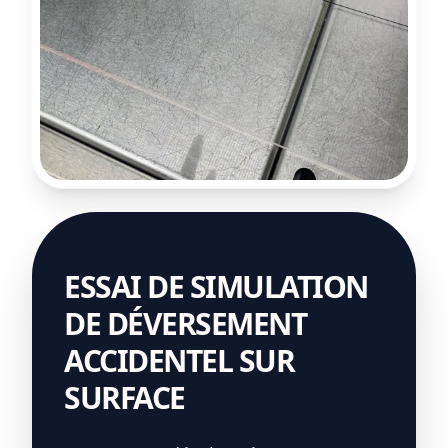
ESSAI DE SIMULATION
DE DÉVERSEMENT
ACCIDENTEL SUR
SURFACE