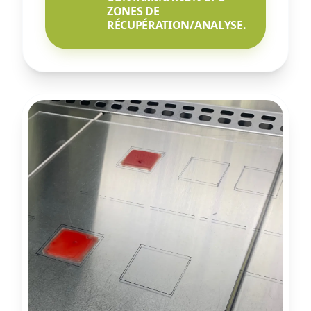
ZONES DE
RÉCUPÉRATION/ANALYSE.