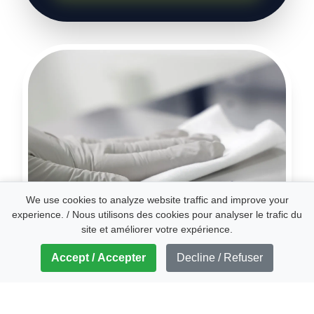
We use cookies to analyze website traffic and improve your
experience. / Nous utilisons des cookies pour analyser le trafic du
site et améliorer votre expérience.
Accept / Accepter
Decline / Refuser