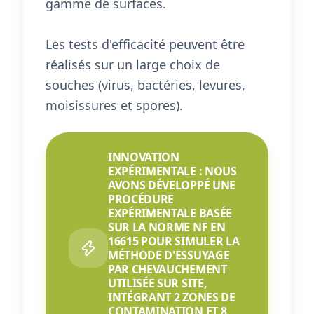
gamme de surfaces.
Les tests d'efficacité peuvent être
réalisés sur un large choix de
souches (virus, bactéries, levures,
moisissures et spores).
INNOVATION
EXPÉRIMENTALE : NOUS
AVONS DÉVELOPPÉ UNE
PROCÉDURE
EXPÉRIMENTALE BASÉE
SUR LA NORME NF EN
16615 POUR SIMULER LA
MÉTHODE D'ESSUYAGE
PAR CHEVAUCHEMENT
UTILISÉE SUR SITE,
INTÉGRANT 2 ZONES DE
CONTAMINATION ET 8