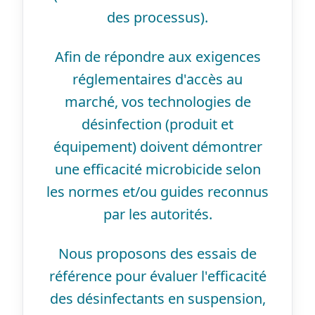
des processus).
Afin de répondre aux exigences
réglementaires d'accès au
marché, vos technologies de
désinfection (produit et
équipement) doivent démontrer
une efficacité microbicide selon
les normes et/ou guides reconnus
par les autorités.
Nous proposons des essais de
référence pour évaluer l'efficacité
des désinfectants en suspension,