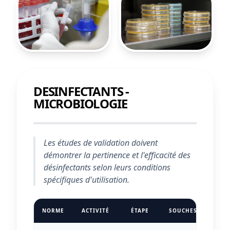
DESINFECTANTS -
MICROBIOLOGIE
Les études de validation doivent
démontrer la pertinence et l'efficacité des
désinfectants selon leurs conditions
spécifiques d'utilisation.
NORME
ACTIVITÉ
ÉTAPE
SOUCHES