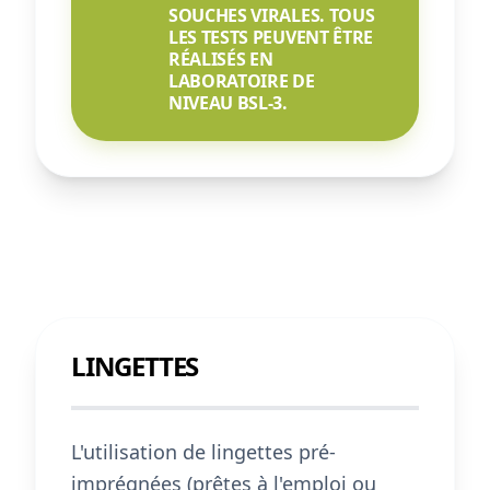
SOUCHES VIRALES. TOUS
LES TESTS PEUVENT ÊTRE
RÉALISÉS EN
LABORATOIRE DE
NIVEAU BSL-3.
LINGETTES
L'utilisation de lingettes pré-
imprégnées (prêtes à l'emploi ou