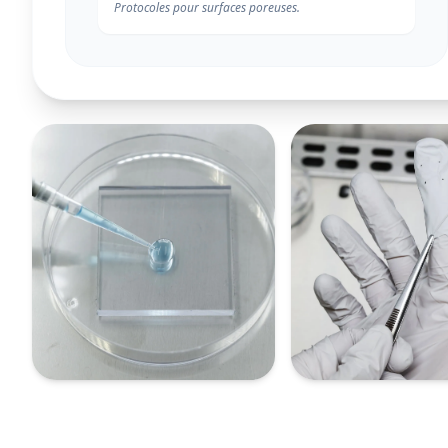
Protocoles pour surfaces poreuses.