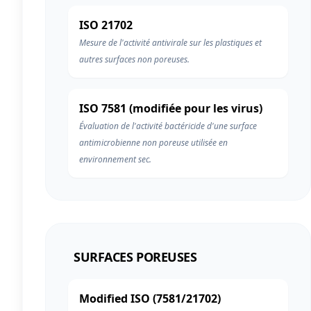
ISO 21702
Mesure de l'activité antivirale sur les plastiques et
autres surfaces non poreuses.
ISO 7581 (modifiée pour les virus)
Évaluation de l'activité bactéricide d'une surface
antimicrobienne non poreuse utilisée en
environnement sec.
SURFACES POREUSES
Modified ISO (7581/21702)