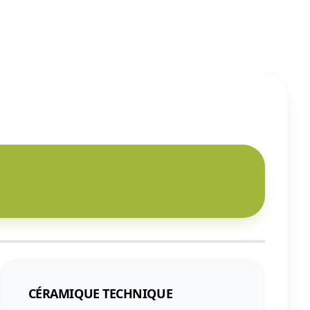
CÉRAMIQUE TECHNIQUE