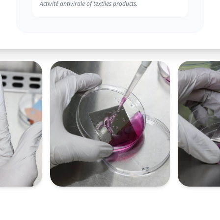
Activité antivirale of textiles products.