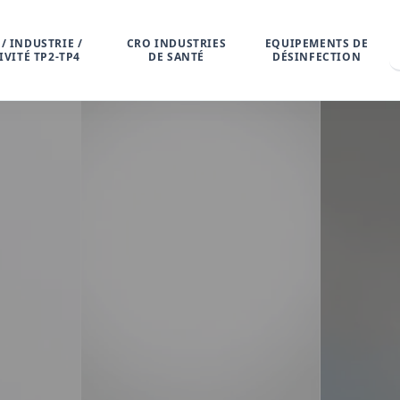
/ INDUSTRIE /
CRO INDUSTRIES
EQUIPEMENTS DE
IVITÉ TP2-TP4
DE SANTÉ
DÉSINFECTION