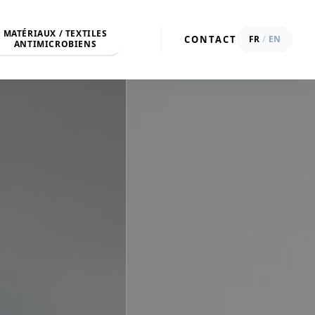
MATÉRIAUX / TEXTILES
CONTACT
FR
/
EN
ANTIMICROBIENS