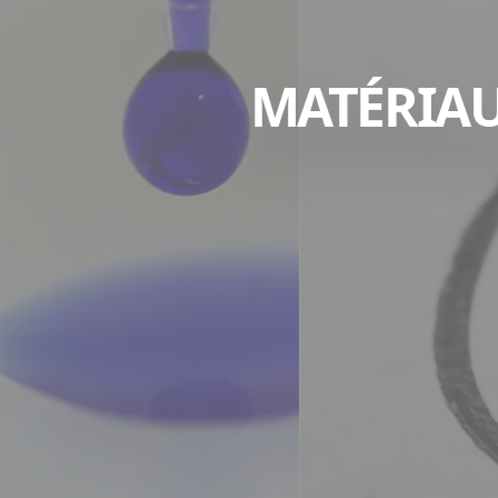
MATÉRIAU