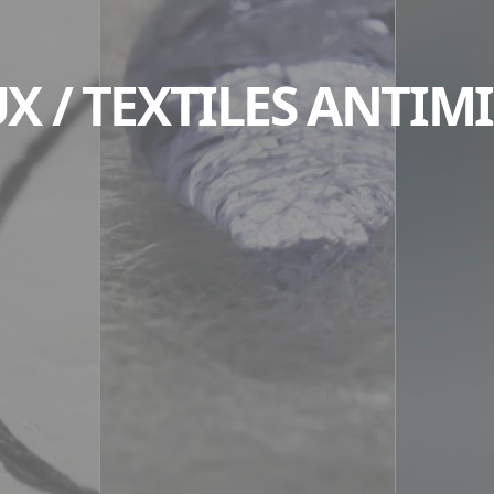
X / TEXTILES ANTIM