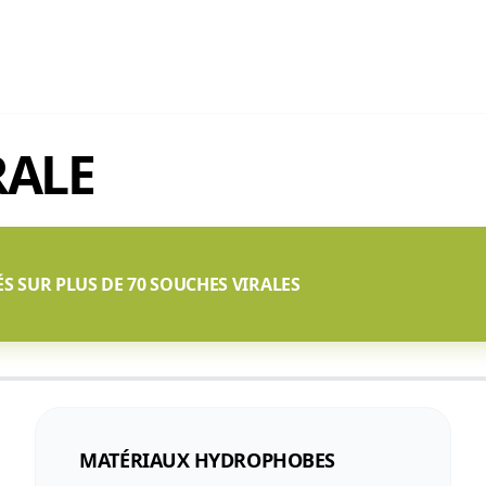
RALE
ÉS SUR PLUS DE 70 SOUCHES VIRALES
MATÉRIAUX HYDROPHOBES