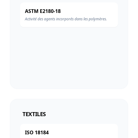
ASTM E2180-18
Activité des agents incorporés dans les polymères.
TEXTILES
ISO 18184