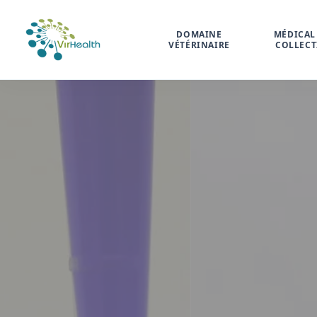
DOMAINE
MÉDICAL 
VÉTÉRINAIRE
COLLECT