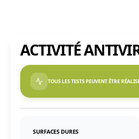
ACTIVITÉ ANTIVI
TOUS LES TESTS PEUVENT ÊTRE RÉALIS
SURFACES DURES